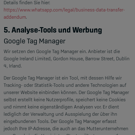
Details finden Sie hier:
https://www.whatsapp.com/legal/business-data-transfer-
addendum
.
5. Analyse-Tools und Werbung
Google Tag Manager
Wir setzen den Google Tag Manager ein. Anbieter ist die
Google Ireland Limited, Gordon House, Barrow Street, Dublin
4, Irland.
Der Google Tag Manager ist ein Tool, mit dessen Hilfe wir
Tracking- oder Statistik-Tools und andere Technologien auf
unserer Website einbinden können. Der Google Tag Manager
selbst erstellt keine Nutzerprofile, speichert keine Cookies
und nimmt keine eigenständigen Analysen vor. Er dient
lediglich der Verwaltung und Ausspielung der über ihn
eingebundenen Tools. Der Google Tag Manager erfasst
jedoch Ihre IP-Adresse, die auch an das Mutterunternehmen