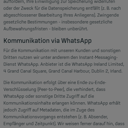
auffordern, Ihre Einwilligung zur Speicherung widerrufen
oder der Zweck für die Datenspeicherung entfällt (z. B. nach
abgeschlossener Bearbeitung Ihres Anliegens). Zwingende
gesetzliche Bestimmungen – insbesondere gesetzliche
Aufbewahrungsfristen – bleiben unberührt.
Kommunikation via WhatsApp
Für die Kommunikation mit unseren Kunden und sonstigen
Dritten nutzen wir unter anderem den Instant-Messaging-
Dienst WhatsApp. Anbieter ist die WhatsApp Ireland Limited,
4 Grand Canal Square, Grand Canal Harbour, Dublin 2, Irland.
Die Kommunikation erfolgt über eine Ende-zu-Ende-
Verschlüsselung (Peer-to-Peer), die verhindert, dass
WhatsApp oder sonstige Dritte Zugriff auf die
Kommunikationsinhalte erlangen können. WhatsApp erhält
jedoch Zugriff auf Metadaten, die im Zuge des
Kommunikationsvorgangs entstehen (z. B. Absender,
Empfänger und Zeitpunkt). Wir weisen ferner darauf hin, dass