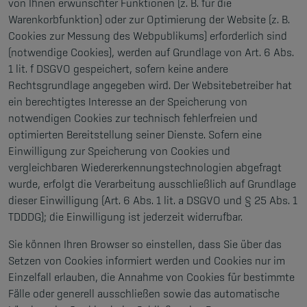
von Ihnen erwünschter Funktionen (z. B. für die
Warenkorbfunktion) oder zur Optimierung der Website (z. B.
Cookies zur Messung des Webpublikums) erforderlich sind
(notwendige Cookies), werden auf Grundlage von Art. 6 Abs.
1 lit. f DSGVO gespeichert, sofern keine andere
Rechtsgrundlage angegeben wird. Der Websitebetreiber hat
ein berechtigtes Interesse an der Speicherung von
notwendigen Cookies zur technisch fehlerfreien und
optimierten Bereitstellung seiner Dienste. Sofern eine
Einwilligung zur Speicherung von Cookies und
vergleichbaren Wiedererkennungstechnologien abgefragt
wurde, erfolgt die Verarbeitung ausschließlich auf Grundlage
dieser Einwilligung (Art. 6 Abs. 1 lit. a DSGVO und § 25 Abs. 1
TDDDG); die Einwilligung ist jederzeit widerrufbar.
Sie können Ihren Browser so einstellen, dass Sie über das
Setzen von Cookies informiert werden und Cookies nur im
Einzelfall erlauben, die Annahme von Cookies für bestimmte
Fälle oder generell ausschließen sowie das automatische