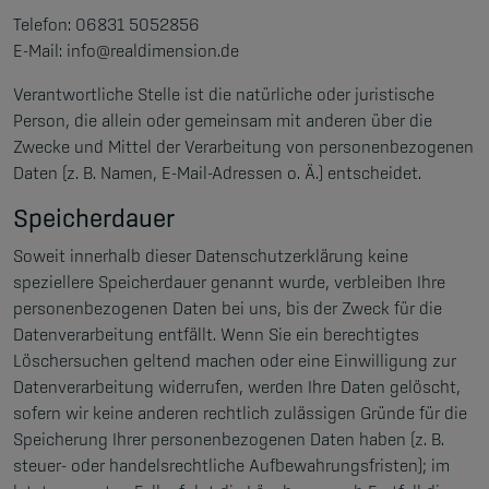
Telefon: 06831 5052856
E-Mail: info@realdimension.de
Verantwortliche Stelle ist die natürliche oder juristische
Person, die allein oder gemeinsam mit anderen über die
Zwecke und Mittel der Verarbeitung von personenbezogenen
Daten (z. B. Namen, E-Mail-Adressen o. Ä.) entscheidet.
Speicherdauer
Soweit innerhalb dieser Datenschutzerklärung keine
speziellere Speicherdauer genannt wurde, verbleiben Ihre
personenbezogenen Daten bei uns, bis der Zweck für die
Datenverarbeitung entfällt. Wenn Sie ein berechtigtes
Löschersuchen geltend machen oder eine Einwilligung zur
Datenverarbeitung widerrufen, werden Ihre Daten gelöscht,
sofern wir keine anderen rechtlich zulässigen Gründe für die
Speicherung Ihrer personenbezogenen Daten haben (z. B.
steuer- oder handelsrechtliche Aufbewahrungsfristen); im