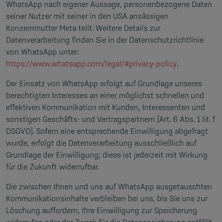
WhatsApp nach eigener Aussage, personenbezogene Daten
seiner Nutzer mit seiner in den USA ansässigen
Konzernmutter Meta teilt. Weitere Details zur
Datenverarbeitung finden Sie in der Datenschutzrichtlinie
von WhatsApp unter:
https://www.whatsapp.com/legal/#privacy-policy
.
Der Einsatz von WhatsApp erfolgt auf Grundlage unseres
berechtigten Interesses an einer möglichst schnellen und
effektiven Kommunikation mit Kunden, Interessenten und
sonstigen Geschäfts- und Vertragspartnern (Art. 6 Abs. 1 lit. f
DSGVO). Sofern eine entsprechende Einwilligung abgefragt
wurde, erfolgt die Datenverarbeitung ausschließlich auf
Grundlage der Einwilligung; diese ist jederzeit mit Wirkung
für die Zukunft widerrufbar.
Die zwischen Ihnen und uns auf WhatsApp ausgetauschten
Kommunikationsinhalte verbleiben bei uns, bis Sie uns zur
Löschung auffordern, Ihre Einwilligung zur Speicherung