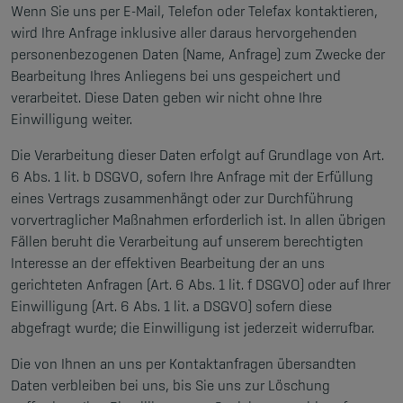
Wenn Sie uns per E-Mail, Telefon oder Telefax kontaktieren,
wird Ihre Anfrage inklusive aller daraus hervorgehenden
personenbezogenen Daten (Name, Anfrage) zum Zwecke der
Bearbeitung Ihres Anliegens bei uns gespeichert und
verarbeitet. Diese Daten geben wir nicht ohne Ihre
Einwilligung weiter.
Die Verarbeitung dieser Daten erfolgt auf Grundlage von Art.
6 Abs. 1 lit. b DSGVO, sofern Ihre Anfrage mit der Erfüllung
eines Vertrags zusammenhängt oder zur Durchführung
vorvertraglicher Maßnahmen erforderlich ist. In allen übrigen
Fällen beruht die Verarbeitung auf unserem berechtigten
Interesse an der effektiven Bearbeitung der an uns
gerichteten Anfragen (Art. 6 Abs. 1 lit. f DSGVO) oder auf Ihrer
Einwilligung (Art. 6 Abs. 1 lit. a DSGVO) sofern diese
abgefragt wurde; die Einwilligung ist jederzeit widerrufbar.
Die von Ihnen an uns per Kontaktanfragen übersandten
Daten verbleiben bei uns, bis Sie uns zur Löschung