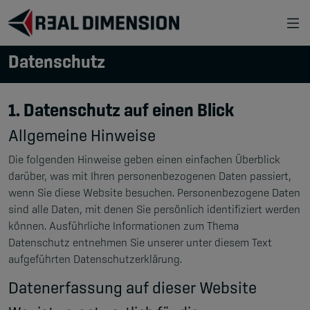
Zum Hauptinhalt springen
Datenschutz
1. Datenschutz auf einen Blick
Allgemeine Hinweise
Die folgenden Hinweise geben einen einfachen Überblick
darüber, was mit Ihren personenbezogenen Daten passiert,
wenn Sie diese Website besuchen. Personenbezogene Daten
sind alle Daten, mit denen Sie persönlich identifiziert werden
können. Ausführliche Informationen zum Thema
Datenschutz entnehmen Sie unserer unter diesem Text
aufgeführten Datenschutzerklärung.
Datenerfassung auf dieser Website