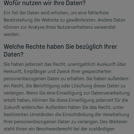
Wofür nutzen wir Ihre Daten?
Ein Teil der Daten wird erhoben, um eine fehlerfreie
Bereitstellung der Website zu gewährleisten. Andere Daten
können zur Analyse Ihres Nutzerverhaltens verwendet
werden.
Welche Rechte haben Sie bezüglich Ihrer
Daten?
Sie haben jederzeit das Recht, unentgeltlich Auskunft über
Herkunft, Empfänger und Zweck Ihrer gespeicherten
personenbezogenen Daten zu erhalten. Sie haben außerdem
ein Recht, die Berichtigung oder Löschung dieser Daten zu
verlangen. Wenn Sie eine Einwilligung zur Datenverarbeitung
erteilt haben, können Sie diese Einwilligung jederzeit für die
Zukunft widerrufen. Außerdem haben Sie das Recht, unter
bestimmten Umständen die Einschränkung der Verarbeitung
Ihrer personenbezogenen Daten zu verlangen. Des Weiteren
steht Ihnen ein Beschwerderecht bei der zuständigen