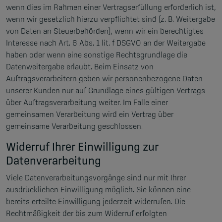
wenn dies im Rahmen einer Vertragserfüllung erforderlich ist,
wenn wir gesetzlich hierzu verpflichtet sind (z. B. Weitergabe
von Daten an Steuerbehörden), wenn wir ein berechtigtes
Interesse nach Art. 6 Abs. 1 lit. f DSGVO an der Weitergabe
haben oder wenn eine sonstige Rechtsgrundlage die
Datenweitergabe erlaubt. Beim Einsatz von
Auftragsverarbeitern geben wir personenbezogene Daten
unserer Kunden nur auf Grundlage eines gültigen Vertrags
über Auftragsverarbeitung weiter. Im Falle einer
gemeinsamen Verarbeitung wird ein Vertrag über
gemeinsame Verarbeitung geschlossen.
Widerruf Ihrer Einwilligung zur
Datenverarbeitung
Viele Datenverarbeitungsvorgänge sind nur mit Ihrer
ausdrücklichen Einwilligung möglich. Sie können eine
bereits erteilte Einwilligung jederzeit widerrufen. Die
Rechtmäßigkeit der bis zum Widerruf erfolgten