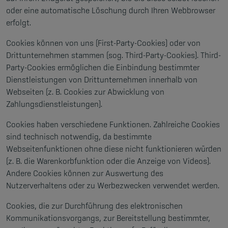
oder eine automatische Löschung durch Ihren Webbrowser
erfolgt.
Cookies können von uns (First-Party-Cookies) oder von
Drittunternehmen stammen (sog. Third-Party-Cookies). Third-
Party-Cookies ermöglichen die Einbindung bestimmter
Dienstleistungen von Drittunternehmen innerhalb von
Webseiten (z. B. Cookies zur Abwicklung von
Zahlungsdienstleistungen).
Cookies haben verschiedene Funktionen. Zahlreiche Cookies
sind technisch notwendig, da bestimmte
Webseitenfunktionen ohne diese nicht funktionieren würden
(z. B. die Warenkorbfunktion oder die Anzeige von Videos).
Andere Cookies können zur Auswertung des
Nutzerverhaltens oder zu Werbezwecken verwendet werden.
Cookies, die zur Durchführung des elektronischen
Kommunikationsvorgangs, zur Bereitstellung bestimmter,