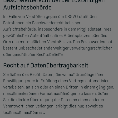
Aufsichts­behörde
Im Falle von Verstößen gegen die DSGVO steht den
Betroffenen ein Beschwerderecht bei einer
Aufsichtsbehörde, insbesondere in dem Mitgliedstaat ihres
gewöhnlichen Aufenthalts, ihres Arbeitsplatzes oder des
Orts des mutmaßlichen Verstoßes zu. Das Beschwerderecht
besteht unbeschadet anderweitiger verwaltungsrechtlicher
oder gerichtlicher Rechtsbehelfe.
Recht auf Daten­übertrag­barkeit
Sie haben das Recht, Daten, die wir auf Grundlage Ihrer
Einwilligung oder in Erfüllung eines Vertrags automatisiert
verarbeiten, an sich oder an einen Dritten in einem gängigen,
maschinenlesbaren Format aushändigen zu lassen. Sofern
Sie die direkte Übertragung der Daten an einen anderen
Verantwortlichen verlangen, erfolgt dies nur, soweit es
technisch machbar ist.