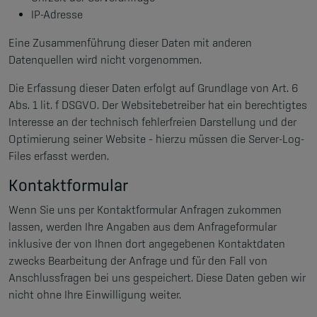
IP-Adresse
Eine Zusammenführung dieser Daten mit anderen
Datenquellen wird nicht vorgenommen.
Die Erfassung dieser Daten erfolgt auf Grundlage von Art. 6
Abs. 1 lit. f DSGVO. Der Websitebetreiber hat ein berechtigtes
Interesse an der technisch fehlerfreien Darstellung und der
Optimierung seiner Website – hierzu müssen die Server-Log-
Files erfasst werden.
Kontaktformular
Wenn Sie uns per Kontaktformular Anfragen zukommen
lassen, werden Ihre Angaben aus dem Anfrageformular
inklusive der von Ihnen dort angegebenen Kontaktdaten
zwecks Bearbeitung der Anfrage und für den Fall von
Anschlussfragen bei uns gespeichert. Diese Daten geben wir
nicht ohne Ihre Einwilligung weiter.