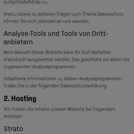
Aufsichtsbehörde zu.
Hierzu sowie zu weiteren Fragen zum Thema Datenschutz
können Sie sich jederzeit an uns wenden.
Analyse-Tools und Tools von Dritt­
anbietern
Beim Besuch dieser Website kann Ihr Surf-Verhalten
statistisch ausgewertet werden. Das geschieht vor allem mit
sogenannten Analyseprogrammen.
Detaillierte Informationen zu diesen Analyseprogrammen
finden Sie in der folgenden Datenschutzerklärung.
2. Hosting
Wir hosten die Inhalte unserer Website bei folgendem
Anbieter:
Strato