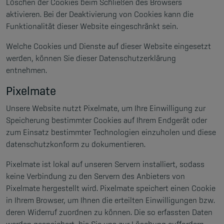
Löschen der Cookies beim Schließen des Browsers
aktivieren. Bei der Deaktivierung von Cookies kann die
Funktionalität dieser Website eingeschränkt sein.
Welche Cookies und Dienste auf dieser Website eingesetzt
werden, können Sie dieser Datenschutzerklärung
entnehmen.
Pixelmate
Unsere Website nutzt Pixelmate, um Ihre Einwilligung zur
Speicherung bestimmter Cookies auf Ihrem Endgerät oder
zum Einsatz bestimmter Technologien einzuholen und diese
datenschutzkonform zu dokumentieren.
Pixelmate ist lokal auf unseren Servern installiert, sodass
keine Verbindung zu den Servern des Anbieters von
Pixelmate hergestellt wird. Pixelmate speichert einen Cookie
in Ihrem Browser, um Ihnen die erteilten Einwilligungen bzw.
deren Widerruf zuordnen zu können. Die so erfassten Daten