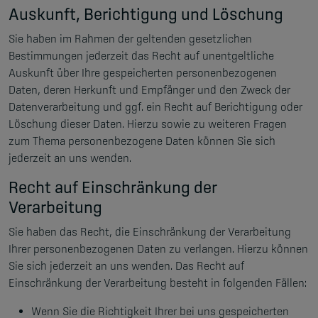
Auskunft, Berichtigung und Löschung
Sie haben im Rahmen der geltenden gesetzlichen
Bestimmungen jederzeit das Recht auf unentgeltliche
Auskunft über Ihre gespeicherten personenbezogenen
Daten, deren Herkunft und Empfänger und den Zweck der
Datenverarbeitung und ggf. ein Recht auf Berichtigung oder
Löschung dieser Daten. Hierzu sowie zu weiteren Fragen
zum Thema personenbezogene Daten können Sie sich
jederzeit an uns wenden.
Recht auf Einschränkung der
Verarbeitung
Sie haben das Recht, die Einschränkung der Verarbeitung
Ihrer personenbezogenen Daten zu verlangen. Hierzu können
Sie sich jederzeit an uns wenden. Das Recht auf
Einschränkung der Verarbeitung besteht in folgenden Fällen:
Wenn Sie die Richtigkeit Ihrer bei uns gespeicherten