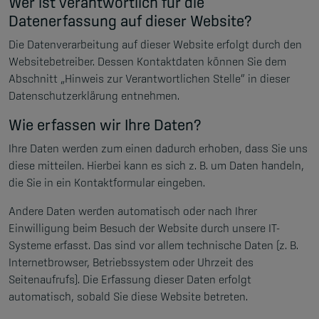
Wer ist verantwortlich für die
Datenerfassung auf dieser Website?
Die Datenverarbeitung auf dieser Website erfolgt durch den
Websitebetreiber. Dessen Kontaktdaten können Sie dem
Abschnitt „Hinweis zur Verantwortlichen Stelle“ in dieser
Datenschutzerklärung entnehmen.
Wie erfassen wir Ihre Daten?
Ihre Daten werden zum einen dadurch erhoben, dass Sie uns
diese mitteilen. Hierbei kann es sich z. B. um Daten handeln,
die Sie in ein Kontaktformular eingeben.
Andere Daten werden automatisch oder nach Ihrer
Einwilligung beim Besuch der Website durch unsere IT-
Systeme erfasst. Das sind vor allem technische Daten (z. B.
Internetbrowser, Betriebssystem oder Uhrzeit des
Seitenaufrufs). Die Erfassung dieser Daten erfolgt
automatisch, sobald Sie diese Website betreten.