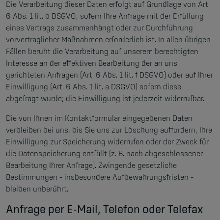
Die Verarbeitung dieser Daten erfolgt auf Grundlage von Art.
6 Abs. 1 lit. b DSGVO, sofern Ihre Anfrage mit der Erfüllung
eines Vertrags zusammenhängt oder zur Durchführung
vorvertraglicher Maßnahmen erforderlich ist. In allen übrigen
Fällen beruht die Verarbeitung auf unserem berechtigten
Interesse an der effektiven Bearbeitung der an uns
gerichteten Anfragen (Art. 6 Abs. 1 lit. f DSGVO) oder auf Ihrer
Einwilligung (Art. 6 Abs. 1 lit. a DSGVO) sofern diese
abgefragt wurde; die Einwilligung ist jederzeit widerrufbar.
Die von Ihnen im Kontaktformular eingegebenen Daten
verbleiben bei uns, bis Sie uns zur Löschung auffordern, Ihre
Einwilligung zur Speicherung widerrufen oder der Zweck für
die Datenspeicherung entfällt (z. B. nach abgeschlossener
Bearbeitung Ihrer Anfrage). Zwingende gesetzliche
Bestimmungen – insbesondere Aufbewahrungsfristen –
bleiben unberührt.
Anfrage per E-Mail, Telefon oder Telefax