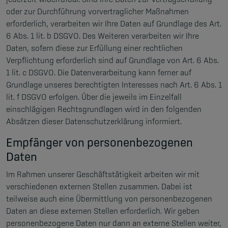
oder zur Durchführung vorvertraglicher Maßnahmen
erforderlich, verarbeiten wir Ihre Daten auf Grundlage des Art.
6 Abs. 1 lit. b DSGVO. Des Weiteren verarbeiten wir Ihre
Daten, sofern diese zur Erfüllung einer rechtlichen
Verpflichtung erforderlich sind auf Grundlage von Art. 6 Abs.
1 lit. c DSGVO. Die Datenverarbeitung kann ferner auf
Grundlage unseres berechtigten Interesses nach Art. 6 Abs. 1
lit. f DSGVO erfolgen. Über die jeweils im Einzelfall
einschlägigen Rechtsgrundlagen wird in den folgenden
Absätzen dieser Datenschutzerklärung informiert.
Empfänger von personenbezogenen
Daten
Im Rahmen unserer Geschäftstätigkeit arbeiten wir mit
verschiedenen externen Stellen zusammen. Dabei ist
teilweise auch eine Übermittlung von personenbezogenen
Daten an diese externen Stellen erforderlich. Wir geben
personenbezogene Daten nur dann an externe Stellen weiter,