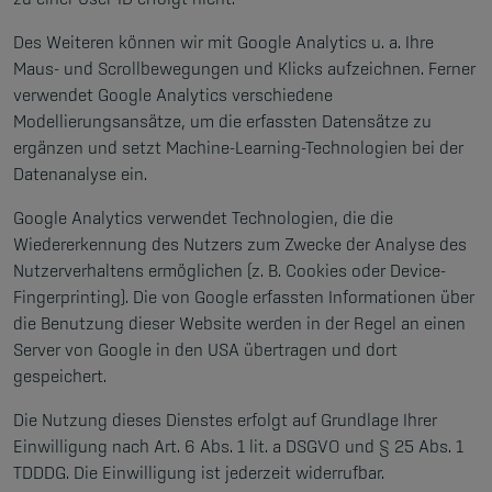
Des Weiteren können wir mit Google Analytics u. a. Ihre
Maus- und Scrollbewegungen und Klicks aufzeichnen. Ferner
verwendet Google Analytics verschiedene
Modellierungsansätze, um die erfassten Datensätze zu
ergänzen und setzt Machine-Learning-Technologien bei der
Datenanalyse ein.
Google Analytics verwendet Technologien, die die
Wiedererkennung des Nutzers zum Zwecke der Analyse des
Nutzerverhaltens ermöglichen (z. B. Cookies oder Device-
Fingerprinting). Die von Google erfassten Informationen über
die Benutzung dieser Website werden in der Regel an einen
Server von Google in den USA übertragen und dort
gespeichert.
Die Nutzung dieses Dienstes erfolgt auf Grundlage Ihrer
Einwilligung nach Art. 6 Abs. 1 lit. a DSGVO und § 25 Abs. 1
TDDDG. Die Einwilligung ist jederzeit widerrufbar.