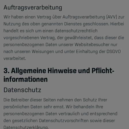
Auftragsverarbeitung
Wir haben einen Vertrag über Auftragsverarbeitung (AVV) zur
Nutzung des oben genannten Dienstes geschlossen. Hierbei
handelt es sich um einen datenschutzrechtlich
vorgeschriebenen Vertrag, der gewährleistet, dass dieser die
personenbezogenen Daten unserer Websitebesucher nur
nach unseren Weisungen und unter Einhaltung der DSGVO
verarbeitet.
3. Allgemeine Hinweise und Pflicht­
informationen
Datenschutz
Die Betreiber dieser Seiten nehmen den Schutz Ihrer
persönlichen Daten sehr ernst. Wir behandeln Ihre
personenbezogenen Daten vertraulich und entsprechend
den gesetzlichen Datenschutzvorschriften sowie dieser
Datenschutzerklärung.