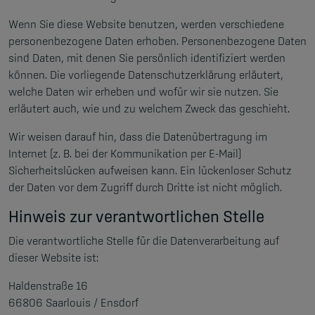
Wenn Sie diese Website benutzen, werden verschiedene
personenbezogene Daten erhoben. Personenbezogene Daten
sind Daten, mit denen Sie persönlich identifiziert werden
können. Die vorliegende Datenschutzerklärung erläutert,
welche Daten wir erheben und wofür wir sie nutzen. Sie
erläutert auch, wie und zu welchem Zweck das geschieht.
Wir weisen darauf hin, dass die Datenübertragung im
Internet (z. B. bei der Kommunikation per E-Mail)
Sicherheitslücken aufweisen kann. Ein lückenloser Schutz
der Daten vor dem Zugriff durch Dritte ist nicht möglich.
Hinweis zur verantwortlichen Stelle
Die verantwortliche Stelle für die Datenverarbeitung auf
dieser Website ist:
Haldenstraße 16
66806 Saarlouis / Ensdorf